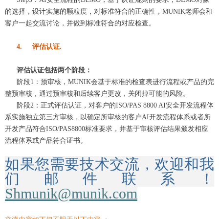
的选择，设计实施的颗粒度，对标准符合的正确性，MUNIK老师会和
客户一起交流讨论，并做到标准符合的对应检查。
4.
评估认证
.
评估认证包括两个阶段：
阶段1：预审核，MUNIK会基于标准的检查表进行流程或产品的完
整预审核，通过预审核和后续客户更改，关闭掉可能的风险。
阶段2：正式评估认证，对客户的ISO/PAS 8800 AI安全开发流程体
系实施独立第三方审核，以确定所审核的客户AI开发流程体系或者所
开发产品符合ISO/PAS8800标准要求，并基于审核评估结果颁发相应
流程体系或产品符合证书。
如果您需要技术交流，欢迎和我
们邮件联系！
Shmunik@munik.com