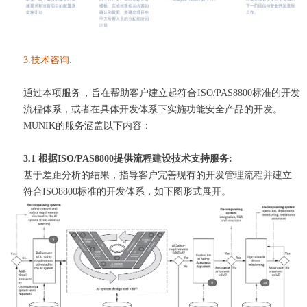
3.
技术咨询.
通过本项服务，旨在帮助客户建立起符合ISO/PAS8800
标准的开发
流程体系，或者在具体开发体系下实施功能安全产品的开发。
MUNIK的服务涵盖以下内容：
3.1 根据
ISO/PAS8800提供流程建设技术支持服务:
基于差距分析的结果，指导客户完善现有的开发管理流程并建立
符合ISO8800标准的开发体系，如下图形式展开。