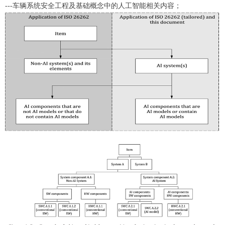
---车辆系统安全工程及基础概念中的人工智能相关内容；