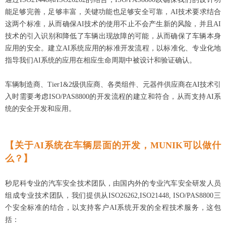
能足够完善，足够丰富，关键功能也足够安全可靠，AI技术要求结合
这两个标准，从而确保AI技术的使用不止不会产生新的风险，并且AI
技术的引入识别和降低了车辆出现故障的可能，从而确保了车辆本身
应用的安全。建立AI系统应用的标准开发流程，以标准化、专业化地
指导我们AI系统的应用在相应生命周期中被设计和验证确认。
车辆制造商、Tier1&2级供应商、各类组件、元器件供应商在AI技术引
入时需要考虑ISO/PAS8800的开发流程的建立和符合，从而支持AI系
统的安全开发和应用。
【关于AI系统在车辆层面的开发，MUNIK可以做什
么？】
秒尼科专业的汽车安全技术团队，由国内外的专业汽车安全研发人员
组成专业技术团队，我们提供从ISO26262,ISO21448, ISO/PAS8800三
个安全标准的结合，以支持客户AI系统开发的全程技术服务，这包
括：