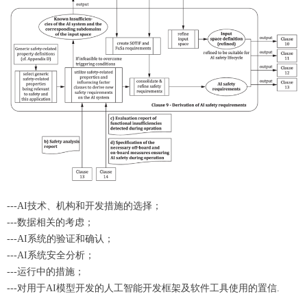
---AI技术、机构和开发措施的选择；
---数据相关的考虑；
---AI系统的验证和确认；
---AI系统安全分析；
---运行中的措施；
---对用于AI模型开发的人工智能开发框架及软件工具使用的置信.