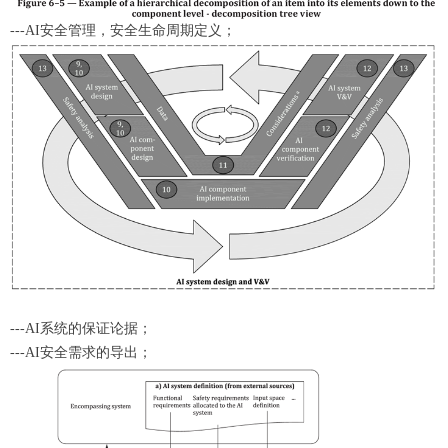
---AI安全管理，安全生命周期定义；
---AI系统的保证论据；
---AI安全需求的导出；