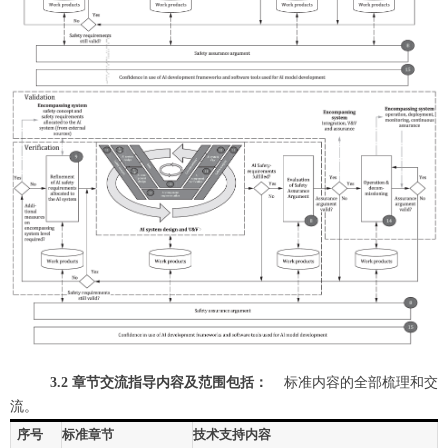
3.2 章节交流指导内容及范围包括：
标准内容的全部梳理和交
流。
序号
标准章节
技术支持内容