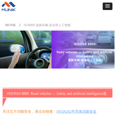
MUNIK
ꄲ
ISO8800 道路车辆-安全和人工智能
ISO/PAS 8800 Road vehicles — Safety and artificial intelligence道
路车辆-安全和人工智能
关注芯片功能安全，请点击链接：
ISO26262半导体功能安全