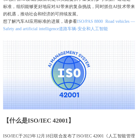
标准，组织能够更好地应对AI带来的复杂挑战，同时抓住AI技术带来
的机遇，推动社会和经济的可持续发展。
想了解汽车AI应用标准的进展，请参看
ISO/PAS 8800 Road vehicles —
Safety and artificial intelligence道路车辆-安全和人工智能
【什么是ISO/IEC 42001】
ISO/IEC于2023年12月18日联合发布了ISO/IEC 42001《人工智能管理