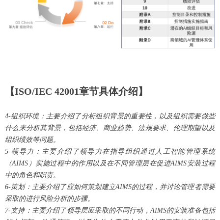
【ISO/IEC 42001章节具体介绍】
4-组织环境：主要介绍了分析组织背景的重要性，以及组织需要做些
什么来分析其背景，包括经济、商业趋势、法规要求、伦理期望以及
组织绩效等问题。
5-领导力：主要介绍了领导力在指导组织通过人工智能管理系统
（AIMS）实施过程中的作用以及在不同管理层在促进AIMS安装过程
中的角色和职责。
6-策划：主要介绍了应如何策划建立AIMS的过程，并讨论管理者需要
采取的进行风险分析的步骤。
7-支持：主要介绍了领导层应采取的不同行动，AIMS的安装准备包括