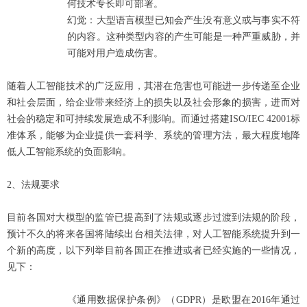
何技术专长即可部署。
幻觉：大型语言模型已知会产生没有意义或与事实不符
的内容。这种类型内容的产生可能是一种严重威胁，并
可能对用户造成伤害。
随着人工智能技术的广泛应用，其潜在危害也可能进一步传递至企业
和社会层面，给企业带来经济上的损失以及社会形象的损害，进而对
社会的稳定和可持续发展造成不利影响。而通过搭建ISO/IEC 42001标
准体系，能够为企业提供一套科学、系统的管理方法，最大程度地降
低人工智能系统的负面影响。
2、法规要求
目前各国对大模型的监管已提高到了法规或逐步过渡到法规的阶段，
预计不久的将来各国将陆续出台相关法律，对人工智能系统提升到一
个新的高度，以下列举目前各国正在推进或者已经实施的一些情况，
见下：
《通用数据保护条例》（GDPR）是欧盟在2016年通过