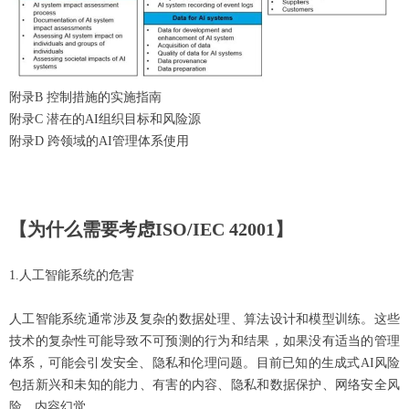
附录B 控制措施的实施指南
附录C 潜在的AI组织目标和风险源
附录D 跨领域的AI管理体系使用
【为什么需要考虑ISO/IEC 42001】
1.
人工智能系统的危害
人工智能系统通常涉及复杂的数据处理、算法设计和模型训练。这些
技术的复杂性可能导致不可预测的行为和结果，如果没有适当的管理
体系，可能会引发安全、隐私和伦理问题。目前已知的生成式AI风险
包括新兴和未知的能力、有害的内容、隐私和数据保护、网络安全风
险、内容幻觉。