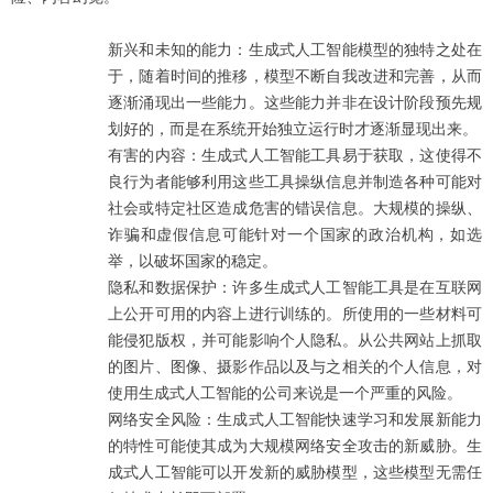
新兴和未知的能力：生成式人工智能模型的独特之处在
于，随着时间的推移，模型不断自我改进和完善，从而
逐渐涌现出一些能力。这些能力并非在设计阶段预先规
划好的，而是在系统开始独立运行时才逐渐显现出来。
有害的内容：生成式人工智能工具易于获取，这使得不
良行为者能够利用这些工具操纵信息并制造各种可能对
社会或特定社区造成危害的错误信息。大规模的操纵、
诈骗和虚假信息可能针对一个国家的政治机构，如选
举，以破坏国家的稳定。
隐私和数据保护：许多生成式人工智能工具是在互联网
上公开可用的内容上进行训练的。所使用的一些材料可
能侵犯版权，并可能影响个人隐私。从公共网站上抓取
的图片、图像、摄影作品以及与之相关的个人信息，对
使用生成式人工智能的公司来说是一个严重的风险。
网络安全风险：生成式人工智能快速学习和发展新能力
的特性可能使其成为大规模网络安全攻击的新威胁。生
成式人工智能可以开发新的威胁模型，这些模型无需任