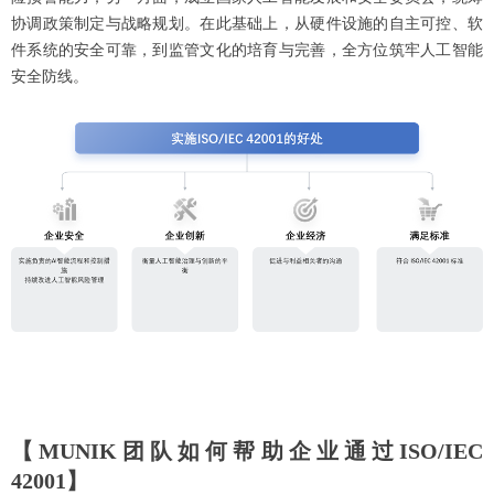
协调政策制定与战略规划。在此基础上，从硬件设施的自主可控、软
件系统的安全可靠，到监管文化的培育与完善，全方位筑牢人工智能
安全防线。
【MUNIK团队如何帮助企业通过ISO/IEC
42001】