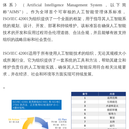
体系》（Artificial Intelligence Management System，以下简
称“AIMS”）。作为全球首个可审核的人工智能管理体系标准，
ISO/IEC 42001为组织提供了一个全面的框架，用于指导其人工智能系
统的规划、设计、开发、部署和持续维护。该标准旨在确保人工智能
技术的开发和应用过程符合伦理道德、合法合规，并且能够有效支持
组织的战略目标和社会责任。
ISO/IEC 42001适用于所有使用人工智能技术的组织，无论其规模大小
或所属行业。它为组织提供了一套系统的工具和方法，帮助其建立和
维护负责任的人工智能实践，确保其人工智能应用符合相关法规要
求，并在经济、社会和环境等方面实现可持续发展。
+