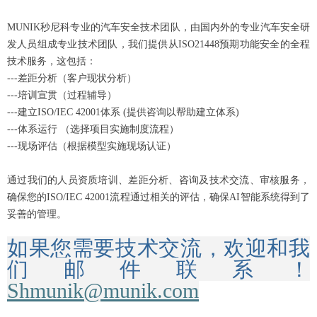
MUNIK秒尼科专业的汽车安全技术团队，由国内外的专业汽车安全研
发人员组成专业技术团队，我们提供从ISO21448预期功能安全的全程
技术服务，这包括：
---差距分析（客户现状分析）
---培训宣贯（过程辅导）
---建立ISO/IEC 42001体系 (提供咨询以帮助建立体系)
---体系运行 （选择项目实施制度流程）
---现场评估（根据模型实施现场认证）
通过我们的人员资质培训、差距分析、咨询及技术交流、审核服务，
确保您的ISO/IEC 42001流程通过相关的评估，确保AI智能系统得到了
妥善的管理。
如果您需要技术交流，欢迎和我
们邮件联系！
Shmunik@munik.com