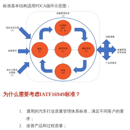
标准基本结构适用PDCA循环示意图：
为什么需要考虑I
ATF
16949
标准？
1.
通用的汽车行业质量管理体系标准，满足不同客户的要
求；
2.
改善产品和过程质量；