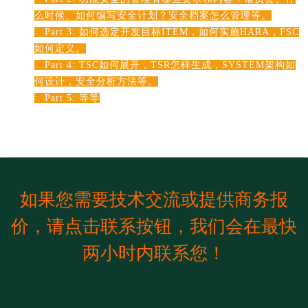
么时候、如何编写安全计划？安全档案怎么管理等。
Part 3: 如何选定开发目标ITEM，如何实施HARA，FSC
如何定义。
Part 4: TSC如何展开，TSR怎样生成，SYSTEM架构如
何设计，安全分析方法等。
Part 5: 等等
如果您需要技术交流或提供商务报
价，请点击联系按钮，我们会在最快
两小时内联系您！