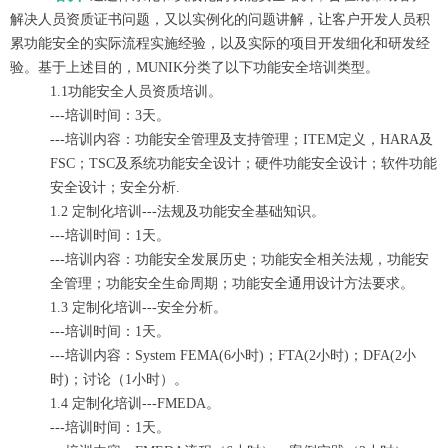
解决人员资质证书问题，又以实例化的问题讲解，让客户开发人员积
累功能安全的实际流程实施经验，以及实际的项目开发细化和研发经
验。基于上述目的，MUNIK分类了以下功能安全培训类型。
1.1功能安全人员资质培训。
---
培训时间：3天。
---培训内容：功能安全管理及支持管理；ITEM定义，HARA及
FSC；TSC及系统功能安全设计；硬件功能安全设计；软件功能
安全设计；安全分析.
1.2 定制化培训---法规及功能安全基础知识。
---培训时间：1天。
---培训内容：功能安全发展历史；功能安全相关法规，功能安
全管理；功能安全生命周期；功能安全通用设计方法要求。
1.3 定制化培训---安全分析。
---培训时间：1天。
---培训内容：System FEMA(6小时)；FTA(2小时)；DFA(2小
时)；讨论（1小时）。
1.4 定制化培训---FMEDA。
---培训时间：1天。