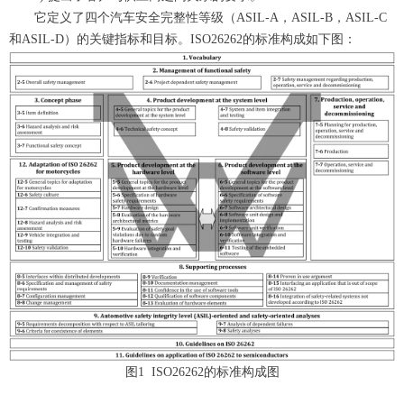
它定义了四个汽车安全完整性等级（
ASIL-A，ASIL-B，ASIL-C
和ASIL-D）的关键指标和目标。
I
SO26262
的标准构成如下图：
图1 ISO26262的标准构成图