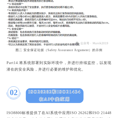
图二 安全保证论据（Safety Assurance Argument）的示例
Part14.将系统部署到实际环境中，并进行持续监控，以发现
潜在的安全风险，并进行必要的维护和优化。
02
ISO26262和ISO21434
在AI中的应用
ISO8800标准提供了在AI系统中应用ISO 26262和ISO 21448