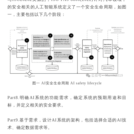
的安全相关的人工智能系统定义了一个安全生命周期，如图
一，主要包括以下几个阶段：
图一 AI安全生命周期 AI safety lifecycle
Part8.明确AI系统的功能需求，确定系统的预期用途和目
标，并定义相关的安全要求。
Part9.基于需求，设计AI系统的架构，包括选择合适的AI技
术、确定数据需求等。