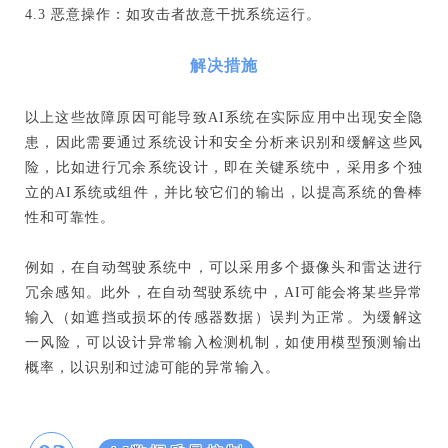
4.3 恶意操作：如攻击者故意干扰系统运行。
解决措施
以上这些故障原因可能导致AI系统在实际应用中出现安全隐
患，因此需要通过系统设计和安全分析来识别和缓解这些风
险，比如进行冗余系统设计，即在关键系统中，采用多个独
立的AI系统或组件，并比较它们的输出，以提高系统的鲁棒
性和可靠性。
例如，在自动驾驶系统中，可以采用多个摄像头和雷达进行
冗余感知。此外，在自动驾驶系统中，AI可能会将某些异常
输入（如遮挡或损坏的传感器数据）误判为正常。为缓解这
一风险，可以设计异常输入检测机制，如使用模型预测输出
概率，以识别和过滤可能的异常输入。