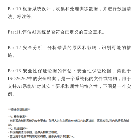
Part10.根据系统设计，收集和处理训练数据，并进行数据清
洗、标注等。
Part11.评估AI系统是否符合已定义的安全需求。
Part12.安全分析，分析错误的原因和影响，识别可能的措
施。
Part13.安全性保证论据的评估：安全性保证论据，类似于
ISO26262中的安全档案，是一个系统化的文件或结构，用于
支持AI系统针对其安全要求和属性的符合性，下图是一个实
例。