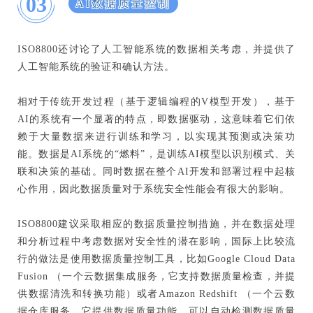
03
AI数据质量控制
ISO8800还讨论了人工智能系统的数据相关考虑，并提供了
人工智能系统的验证和确认方法。
相对于传统开发过程（基于逻辑编程的V模型开发），基于
AI的系统有一个显著的特点，即数据驱动，这意味着它们依
赖于大量数据来进行训练和学习，以实现其预测或决策功
能。数据是AI系统的“燃料”，是训练AI模型以识别模式、关
联和决策的基础。同时数据在整个AI开发和部署过程中起核
心作用，因此数据质量对于系统安全性能会有很大的影响。
ISO8800建议采取相应的数据质量控制措施，并在数据处理
和分析过程中考虑数据对安全性的潜在影响，国际上比较流
行的做法是使用数据质量控制工具，比如Google Cloud Data
Fusion （一个云数据集成服务，它支持数据质量检查，并提
供数据清洗和转换功能）或者Amazon Redshift （一个云数
据仓库服务，它提供数据质量功能，可以自动检测数据质量