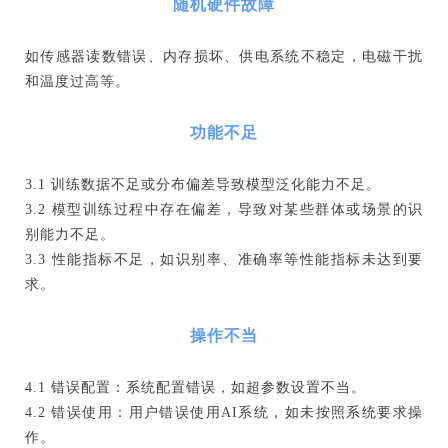
随机硬件故障
如传感器读数错误、内存损坏、供电系统不稳定，电磁干扰
和温度过高等。
功能不足
3.1 训练数据不足或分布偏差导致模型泛化能力不足。
3.2 模型训练过程中存在偏差，导致对某些群体或场景的识
别能力不足。
3.3 性能指标不足，如识别率、准确率等性能指标未达到要
求。
操作不当
4.1 错误配置：系统配置错误，如超参数设置不当。
4.2 错误使用：用户错误使用AI系统，如未按照系统要求操
作。