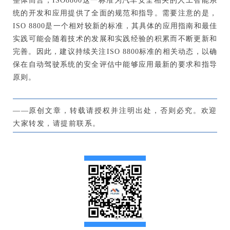
整体而言，ISO8800这一标准为汽车安全相关的人工智能系
统的开发和应用提供了全面的规范和指导。需要注意的是，
ISO 8800是一个相对较新的标准，其具体的应用指南和最佳
实践可能会随着技术的发展和实践经验的积累而不断更新和
完善。因此，建议持续关注ISO 8800标准的相关动态，以确
保在自动驾驶系统的安全评估中能够应用最新的要求和指导
原则。
——原创文章，转载请授权并注明出处，否则必究。欢迎
大家转发，请提前联系。