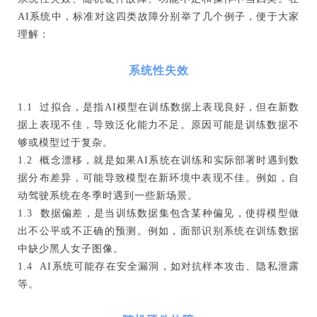
AI系统中，标准对这四类故障分别举了几个例子，便于大家
理解：
系统性失效
1.1 过拟合，是指AI模型在训练数据上表现良好，但在新数
据上表现不佳，导致泛化能力不足。原因可能是训练数据不
够或模型过于复杂。
1.2 概念漂移，就是如果AI系统在训练和实际部署时遇到数
据分布差异，可能导致模型在新环境中表现不佳。例如，自
动驾驶系统在冬季时遇到一些新场景。
1.3 数据偏差，是当训练数据集包含某种偏见，使得模型做
出不公平或不正确的预测。例如，面部识别系统在训练数据
中缺少黑人女子图像。
1.4 AI系统可能存在安全漏洞，如对抗样本攻击、隐私泄露
等。