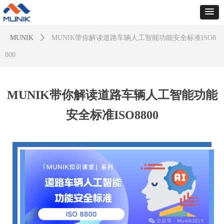
MUNIK
ꄲ
MUNIK带你解读道路车辆人工智能功能安全标准ISO8
800
MUNIK带你解读道路车辆人工智能功能
安全标准ISO8800