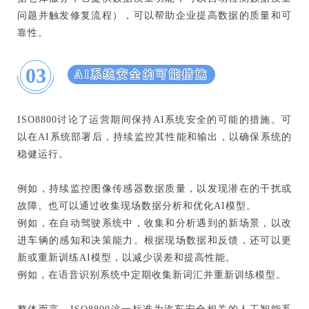
问题并触发修复流程），可以帮助企业提高数据的质量和可
靠性。
03
AI系统安全的可能措施
ISO8800讨论了运营期间保持AI系统安全的可能的措施。可
以在AI系统部署后，持续监控其性能和输出，以确保系统的
稳健运行。
例如，持续监控图像传感器数据质量，以发现潜在的干扰或
故障。也可以通过收集现场数据分析和优化AI模型。
例如，在自动驾驶系统中，收集和分析遇到的新场景，以改
进车辆的感知和决策能力。根据现场数据和反馈，还可以更
新或重新训练AI模型，以减少误差和提高性能。
例如，在语音识别系统中定期收集新词汇并重新训练模型。