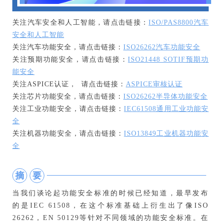
关注汽车安全和人工智能，请点击链接：
ISO/PAS8800汽车
安全和人工智能
关注汽车功能安全，请点击链接：
ISO26262汽车功能安全
关注预期功能安全，请点击链接：
ISO21448 SOTIF预期功
能安全
关注ASPICE认证， 请点击链接：
ASPICE审核认证
关注芯片功能安全，请点击链接：
ISO26262半导体功能安全
关注工业功能安全，请点击链接：
IEC61508通用工业功能安
全
关注机器功能安全，请点击链接：
ISO13849工业机器功能安
全
摘
要
当我们谈论起功能安全标准的时候已经知道，最早发布
的是IEC 61508，在这个标准基础上衍生出了像ISO
26262，EN 50129等针对不同领域的功能安全标准。在