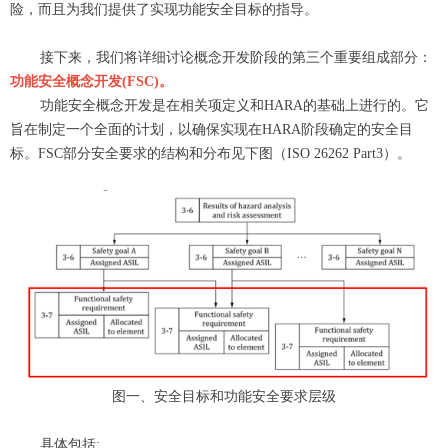
险，而且为我们提供了实现功能安全目标的指导。
接下来，我们将详细讨论概念开发阶段的第三个重要组成部分：
功能安全
概念
开发
(FSC)
。
功能安全
概念
开发是在相关项定义和
HARA的基础上进行的。它
旨在制定一个全面的计划，以确保实现在HARA阶段确定的安全目
标。FSC
部分安全要求的结构和分布见
下图
（ISO 26262 Part3）
。
图一、
安全目标和功能安全要求层级
具体包括: