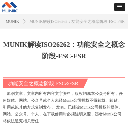
MUNIK
ꄲ
MUNIK解读ISO26262：功能安全之概念阶段-FSC-FSR
MUNIK解读ISO26262：功能安全之概念
阶段-FSC-FSR
功能安全之概念阶段-FSC&FSR
—原创文章，文章内所有内容文字资料，版权均属本公众号所有，任
何媒体、网站、公众号或个人未经Munik公司授权不得转载、转贴、
引用或以其他方式复制发布 、发表。已经被Munik公司授权的媒体、
网站、公众号、个人，在下载使用时必须注明来源，违者Munik公司
将依法追究相关责任.